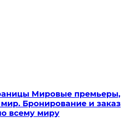
 границы Мировые премьеры,
 мир. Бронирование и заказ
по всему миру