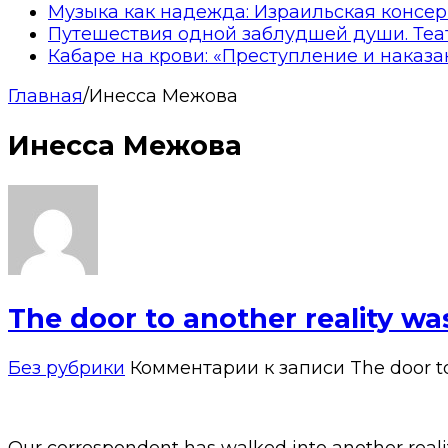
Музыка как надежда: Израильская консер
Путешествия одной заблудшей души. Теа
Кабаре на крови: «Преступление и наказа
Главная
/
Инесса Межова
Инесса Межова
The door to another reality wa
Без рубрики
Комментарии
к записи The door to