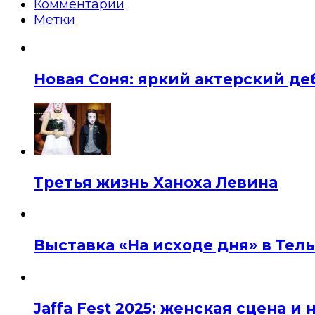
Комментарии
Метки
Новая Соня: яркий актерский де
Третья жизнь Ханоха Левина
Выставка «На исходе дня» в Тел
Jaffa Fest 2025: женская сцена 