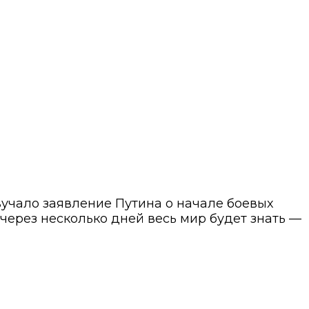
звучало заявление Путина о начале боевых
через несколько дней весь мир будет знать —