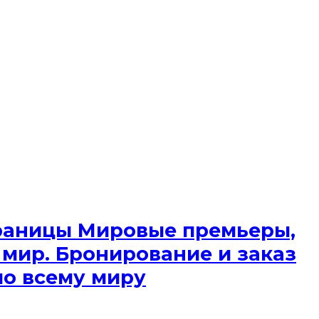
 границы Мировые премьеры,
 мир. Бронирование и заказ
по всему миру