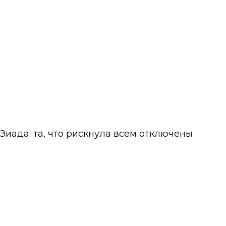
Зиада: та, что рискнула всем
отключены