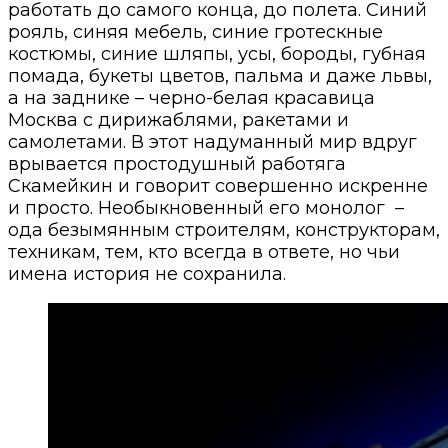
работать до самого конца, до полета. Синий
рояль, синяя мебель, синие гротескные
костюмы, синие шляпы, усы, бороды, губная
помада, букеты цветов, пальма и даже львы,
а на заднике – черно-белая красавица
Москва с дирижаблями, ракетами и
самолетами. В этот надуманный мир вдруг
врывается простодушный работяга
Скамейкин и говорит совершенно искренне
и просто. Необыкновенный его монолог
–
ода безымянным строителям, конструкторам,
техникам, тем, кто всегда в ответе, но чьи
имена история не сохранила.