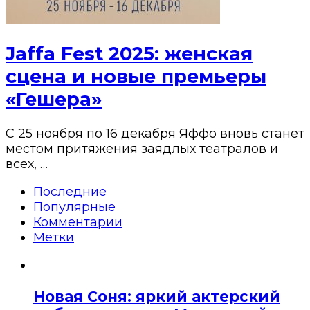
Jaffa Fest 2025: женская
сцена и новые премьеры
«Гешера»
С 25 ноября по 16 декабря Яффо вновь станет
местом притяжения заядлых театралов и
всех, …
Последние
Популярные
Комментарии
Метки
Новая Соня: яркий актерский