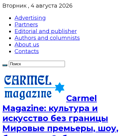
Вторник , 4 августа 2026
Advertising
Partners
Editorial and publisher
Authors and columnists
About us
Contacts
Сarmel
Magazine: культура и
искусство без границы
Мировые премьеры, шоу,