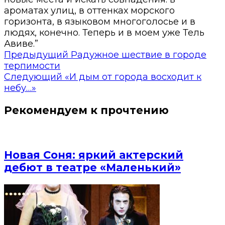
ароматах улиц, в оттенках морского
горизонта, в языковом многоголосье и в
людях, конечно. Теперь и в моем уже Тель
Авиве.”
Предыдущий
Радужное шествие в городе
терпимости
Следующий
«И дым от города восходит к
небу…»
Рекомендуем к прочтению
Новая Соня: яркий актерский
дебют в театре «Маленький»