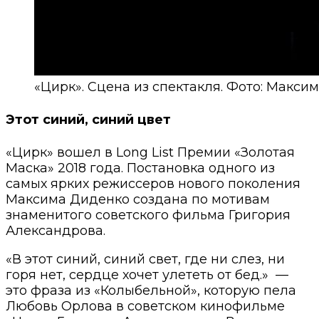
«Цирк». Сцена из спектакля. Фото: Макси
Этот синий, синий цвет
«Цирк» вошел в Long List Премии «Золотая
Маска» 2018 года. Постановка одного из
самых ярких режиссеров нового поколения
Максима Диденко создана по мотивам
знаменитого советского фильма Григория
Александрова.
«В этот синий, синий свет, где ни слез, ни
горя нет, сердце хочет улететь от бед.»
—
это фраза из «Колыбельной», которую пела
Любовь Орлова в советском кинофильме