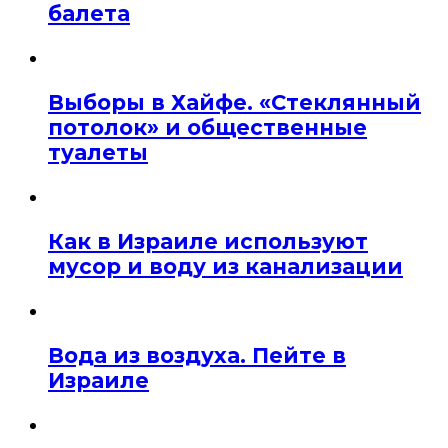
балета
Выборы в Хайфе. «Стеклянный
потолок» и общественные
туалеты
Как в Израиле используют
мусор и воду из канализации
Вода из воздуха. Пейте в
Израиле