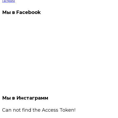
Гастроли
Мы в Facebook
Мы в Инстаграмм
Can not find the Access Token!