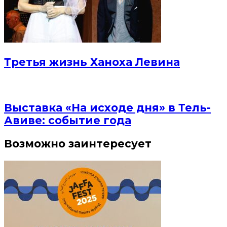
Третья жизнь Ханоха Левина
Выставка «На исходе дня» в Тель-
Авиве: событие года
Возможно заинтересует