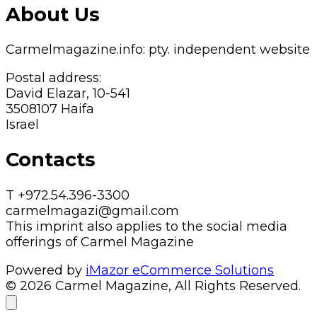
About Us
Carmelmagazine.info: pty. independent website
Postal address:
David Elazar, 10-541
3508107 Haifa
Israel
Contacts
T +972.54.396-3300
carmelmagazi@gmail.com
This imprint also applies to the social media
offerings of Carmel Magazine
Powered by
iMazor eCommerce Solutions
© 2026 Carmel Magazine, All Rights Reserved.