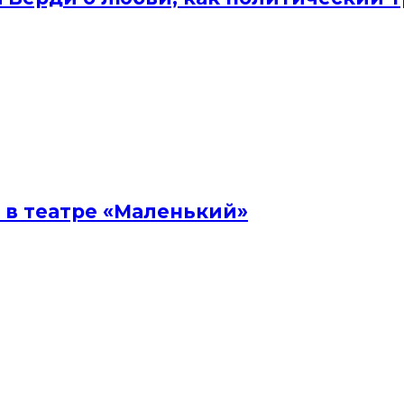
 в театре «Маленький»