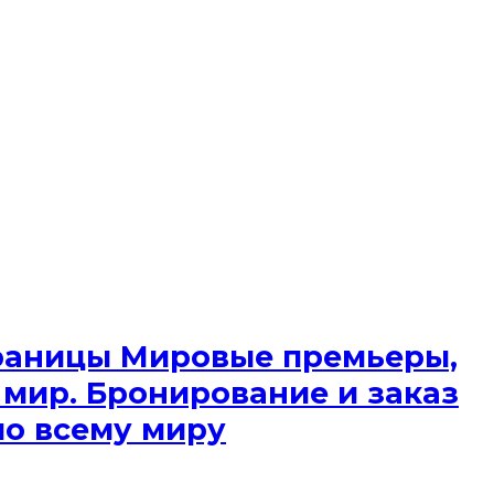
 границы Мировые премьеры,
 мир. Бронирование и заказ
по всему миру