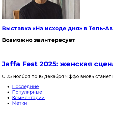
Выставка «На исходе дня» в Тель-Ав
Возможно заинтересует
Jaffa Fest 2025: женская сц
С 25 ноября по 16 декабря Яффо вновь станет
Последние
Популярные
Комментарии
Метки