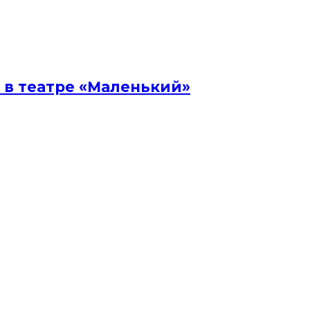
 в театре «Маленький»