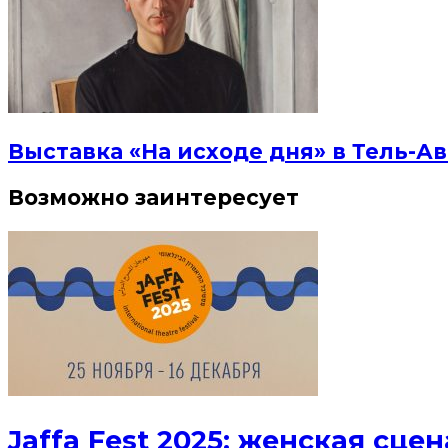
Выставка «На исходе дня» в Тель-Ав
Возможно заинтересует
Jaffa Fest 2025: женская сц