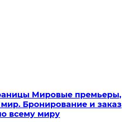
 границы Мировые премьеры,
 мир. Бронирование и заказ
по всему миру