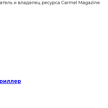
атель и владелец ресурса Carmel Magazine.
триллер