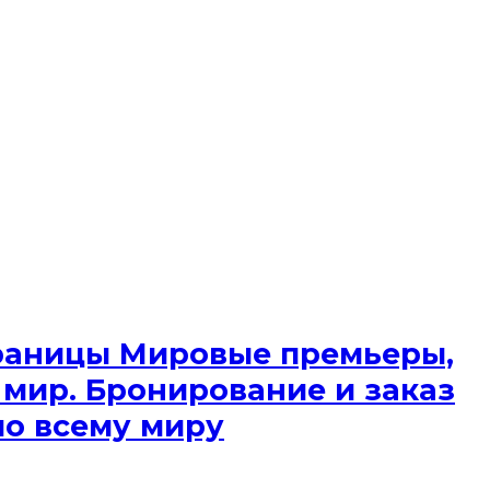
 границы Мировые премьеры,
 мир. Бронирование и заказ
по всему миру