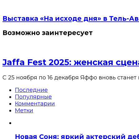
Выставка «На исходе дня» в Тель-Ав
Возможно заинтересует
Jaffa Fest 2025: женская сц
С 25 ноября по 16 декабря Яффо вновь станет
Последние
Популярные
Комментарии
Метки
Новая Соня: яркий актерский де