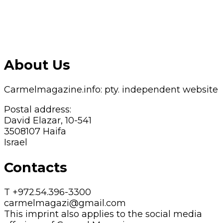
About Us
Carmelmagazine.info: pty. independent website
Postal address:
David Elazar, 10-541
3508107 Haifa
Israel
Contacts
T +972.54.396-3300
carmelmagazi@gmail.com
This imprint also applies to the social media