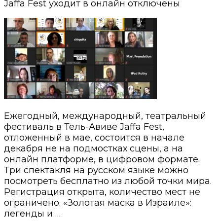
Jaffa Fest уходит в онлайн
отключены
Ежегодный, международный, театральный
фестиваль в Тель-Авиве Jaffa Fest,
отложенный в мае, состоится в начале
декабря не на подмостках сцены, а на
онлайн платформе, в цифровом формате.
Три спектакля на русском языке можно
посмотреть бесплатно из любой точки мира.
Регистрация открыта, количество мест не
ограничено. «Золотая маска в Израиле»:
легенды и …