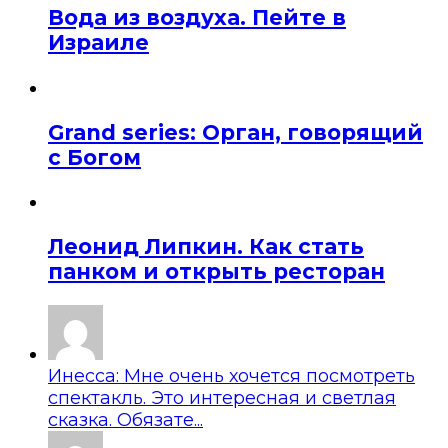
Вода из воздуха. Пейте в
Израиле
Grand series: Орган, говорящий
с Богом
Леонид Липкин. Как стать
панком и открыть ресторан
Инесса: Мне очень хочется посмотреть
спектакль. Это интересная и светлая
сказка. Обязате...