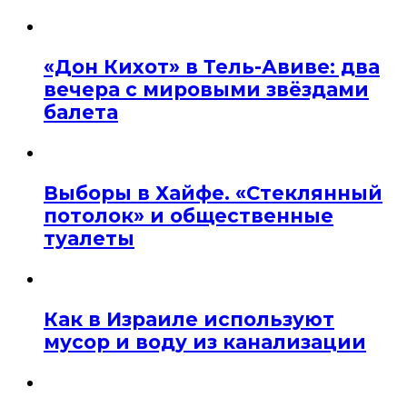
«Дон Кихот» в Тель-Авиве: два
вечера с мировыми звёздами
балета
Выборы в Хайфе. «Стеклянный
потолок» и общественные
туалеты
Как в Израиле используют
мусор и воду из канализации