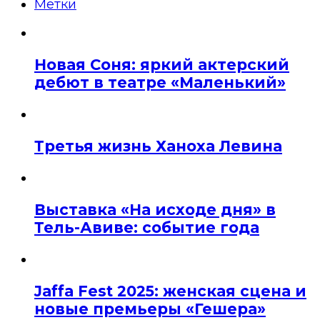
Метки
Новая Соня: яркий актерский
дебют в театре «Маленький»
Третья жизнь Ханоха Левина
Выставка «На исходе дня» в
Тель-Авиве: событие года
Jaffa Fest 2025: женская сцена и
новые премьеры «Гешера»