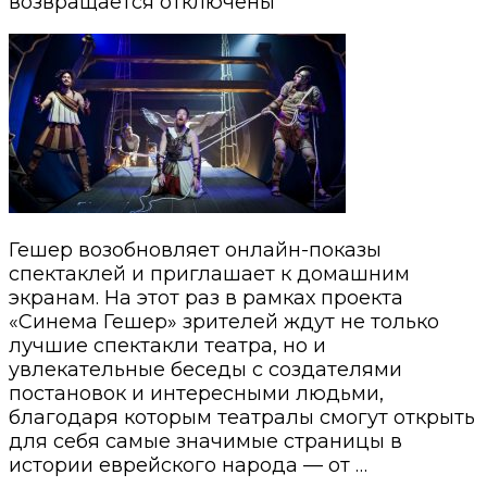
возвращается
отключены
Гешер возобновляет онлайн-показы
спектаклей и приглашает к домашним
экранам. На этот раз в рамках проекта
«Синема Гешер» зрителей ждут не только
лучшие спектакли театра, но и
увлекательные беседы с создателями
постановок и интересными людьми,
благодаря которым театралы смогут открыть
для себя самые значимые страницы в
истории еврейского народа — от …