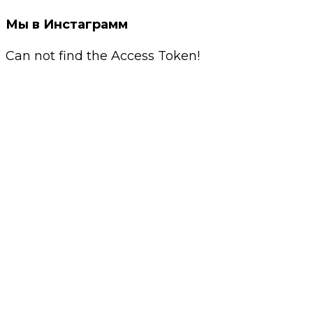
Мы в Инстаграмм
Can not find the Access Token!