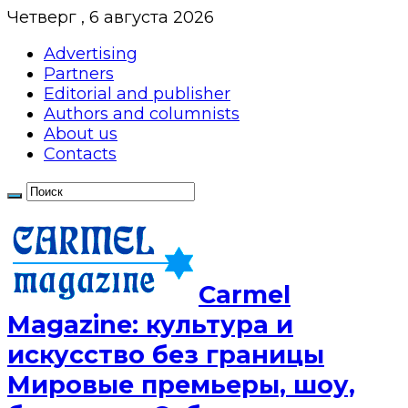
Четверг , 6 августа 2026
Advertising
Partners
Editorial and publisher
Authors and columnists
About us
Contacts
Сarmel
Magazine: культура и
искусство без границы
Мировые премьеры, шоу,