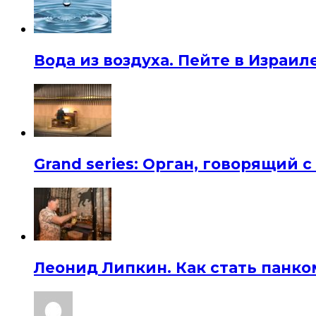
Вода из воздуха. Пейте в Израил
Grand series: Орган, говорящий с
Леонид Липкин. Как стать панко