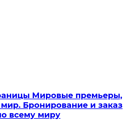
 границы Мировые премьеры,
 мир. Бронирование и заказ
по всему миру