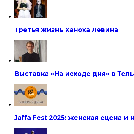
Третья жизнь Ханоха Левина
Выставка «На исходе дня» в Тел
Jaffa Fest 2025: женская сцена 