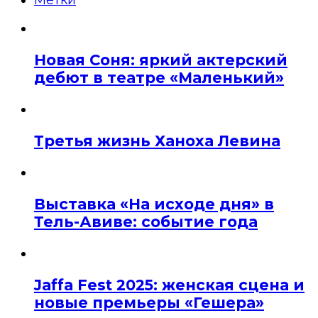
Метки
Новая Соня: яркий актерский
дебют в театре «Маленький»
Третья жизнь Ханоха Левина
Выставка «На исходе дня» в
Тель-Авиве: событие года
Jaffa Fest 2025: женская сцена и
новые премьеры «Гешера»