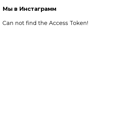
Мы в Инстаграмм
Can not find the Access Token!