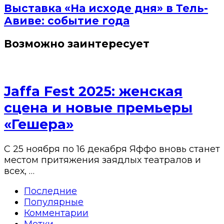
Выставка «На исходе дня» в Тель-
Авиве: событие года
Возможно заинтересует
Jaffa Fest 2025: женская
сцена и новые премьеры
«Гешера»
С 25 ноября по 16 декабря Яффо вновь станет
местом притяжения заядлых театралов и
всех, …
Последние
Популярные
Комментарии