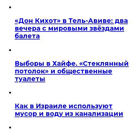
«Дон Кихот» в Тель-Авиве: два
вечера с мировыми звёздами
балета
Выборы в Хайфе. «Стеклянный
потолок» и общественные
туалеты
Как в Израиле используют
мусор и воду из канализации