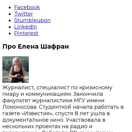
Facebook
Twitter
Stumbleupon
LinkedIn
Pinterest
Про Елена Шафран
Журналист, специалист по кризисному
пиару и коммуникациям. Закончила
факультет журналистики МГУ имени
Ломоносова. Студенткой начала работать в
газете «Известия», спустя 8 лет ушла в
документальное кино. Участвовала в
нескольких проектах на радио и