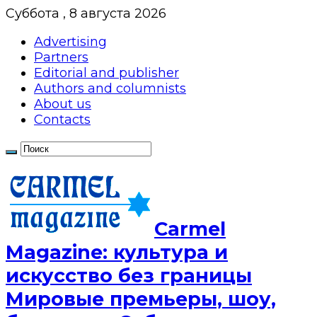
Суббота , 8 августа 2026
Advertising
Partners
Editorial and publisher
Authors and columnists
About us
Contacts
Сarmel
Magazine: культура и
искусство без границы
Мировые премьеры, шоу,