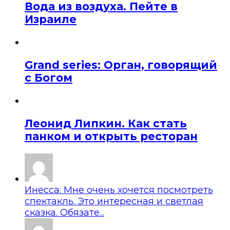
Вода из воздуха. Пейте в
Израиле
Grand series: Орган, говорящий
с Богом
Леонид Липкин. Как стать
панком и открыть ресторан
Инесса: Мне очень хочется посмотреть
спектакль. Это интересная и светлая
сказка. Обязате...