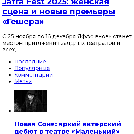
Jaffa Fest 2025: женская
сцена и новые премьеры
«Гешера»
С 25 ноября по 16 декабря Яффо вновь станет
местом притяжения заядлых театралов и
всех, …
Последние
Популярные
Комментарии
Метки
Новая Соня: яркий актерский
дебют в театре «Маленький»