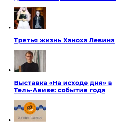
Третья жизнь Ханоха Левина
Выставка «На исходе дня» в
Тель-Авиве: событие года