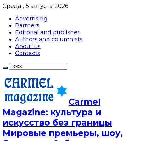
Среда , 5 августа 2026
Advertising
Partners
Editorial and publisher
Authors and columnists
About us
Contacts
Сarmel
Magazine: культура и
искусство без границы
Мировые премьеры, шоу,