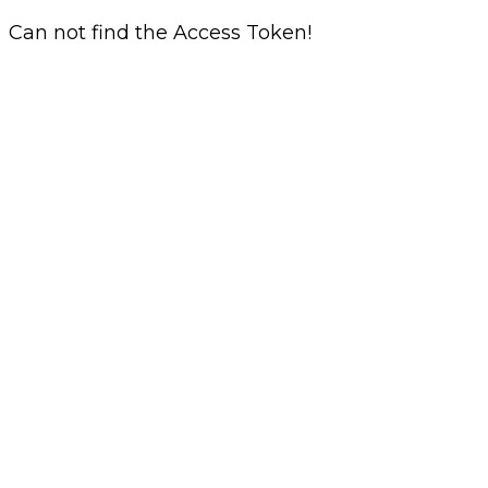
Can not find the Access Token!