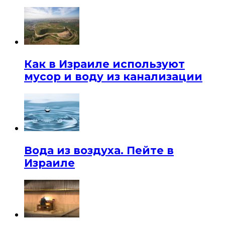
Как в Израиле используют
мусор и воду из канализации
Вода из воздуха. Пейте в
Израиле