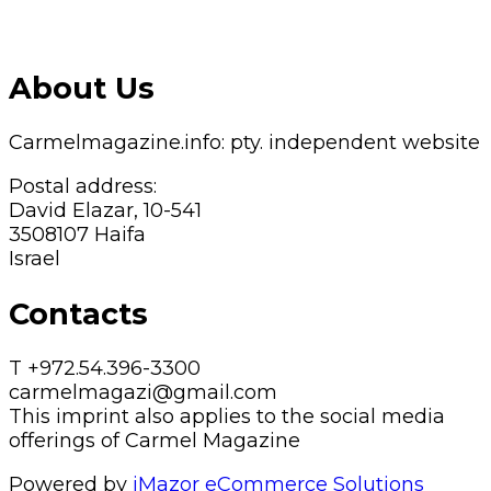
About Us
Carmelmagazine.info: pty. independent website
Postal address:
David Elazar, 10-541
3508107 Haifa
Israel
Contacts
T +972.54.396-3300
carmelmagazi@gmail.com
This imprint also applies to the social media
offerings of Carmel Magazine
Powered by
iMazor eCommerce Solutions