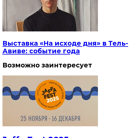
Выставка «На исходе дня» в Тель-
Авиве: событие года
Возможно заинтересует