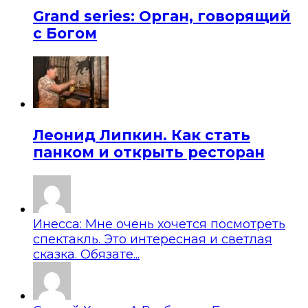
Grand series: Орган, говорящий
с Богом
Леонид Липкин. Как стать
панком и открыть ресторан
Инесса: Мне очень хочется посмотреть
спектакль. Это интересная и светлая
сказка. Обязате...