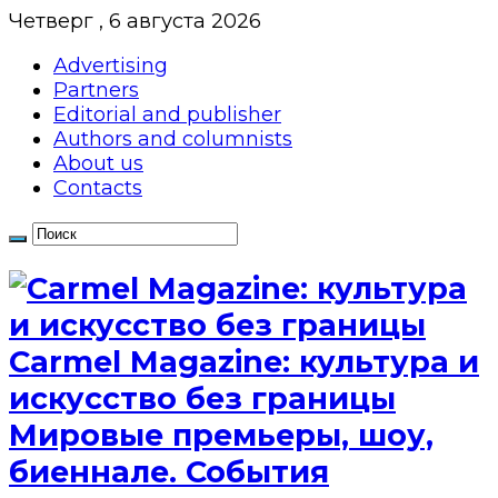
Четверг , 6 августа 2026
Advertising
Partners
Editorial and publisher
Authors and columnists
About us
Contacts
Сarmel Magazine: культура и
искусство без границы
Мировые премьеры, шоу,
биеннале. События