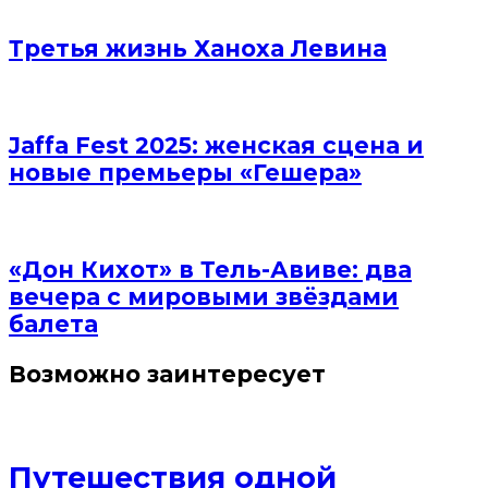
Третья жизнь Ханоха Левина
Jaffa Fest 2025: женская сцена и
новые премьеры «Гешера»
«Дон Кихот» в Тель-Авиве: два
вечера с мировыми звёздами
балета
Возможно заинтересует
Путешествия одной