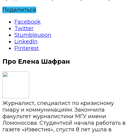
Поделиться
Facebook
Twitter
Stumbleupon
LinkedIn
Pinterest
Про Елена Шафран
Журналист, специалист по кризисному
пиару и коммуникациям. Закончила
факультет журналистики МГУ имени
Ломоносова. Студенткой начала работать в
газете «Известия», спустя 8 лет ушла в