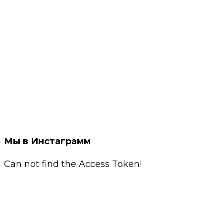
Мы в Инстаграмм
Can not find the Access Token!