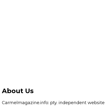
About Us
Carmelmagazine.info: pty. independent website