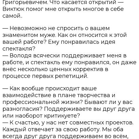
Григорьевичем. Что касается открытий —
Виктюк помог мне открыть многое в себе
самой..
— Невозможно не спросить о вашем
знаменитом муже. Как он относится к этой
вашей работе? Ему понравилась идея
спектакля?
— Володя всячески поддерживает меня в
работе, и спектакль ему понравился, он даже
внёс несколько ценных корректив в
процессе первых репетиций.
— Как вообще происходит ваше
взаимодействие в плане творчества и
профессиональной жизни? Бывают ли у вас
разногласия? Поддерживаете вы друг друга
или наоборот критикуете?
— К счастью, у нас нет совместных проектов.
Каждый отвечает за свою работу. Мы оба
всегда друг друга поддерживаем во всём,