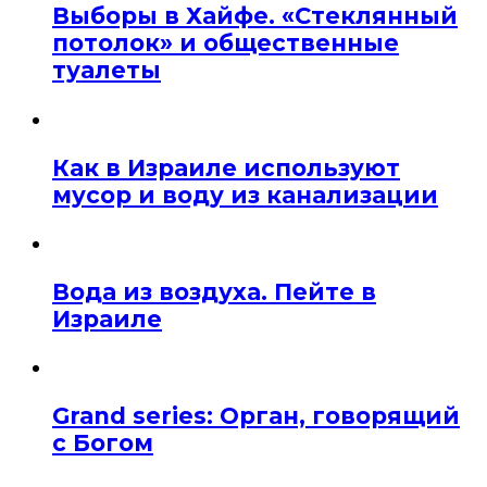
Выборы в Хайфе. «Стеклянный
потолок» и общественные
туалеты
Как в Израиле используют
мусор и воду из канализации
Вода из воздуха. Пейте в
Израиле
Grand series: Орган, говорящий
с Богом