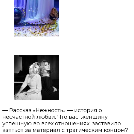
— Рассказ «Нежность» — история о
несчастной любви. Что вас, женщину
успешную во всех отношениях, заставило
взяться за материал с трагическим концом?