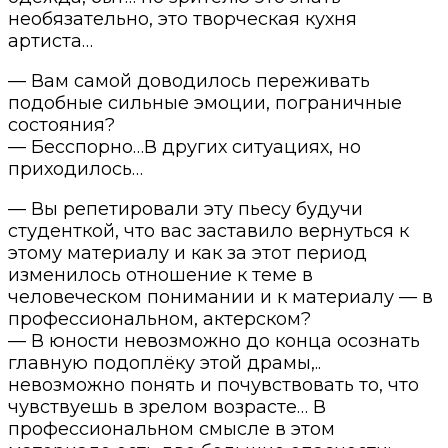
необязательно, это творческая кухня
артиста…
— Вам самой доводилось переживать
подобные сильные эмоции, пограничные
состояния?
— Бесспорно…В других ситуациях, но
приходилось…
— Вы репетировали эту пьесу будучи
студенткой, что вас заставило вернуться к
этому материалу и как за этот период
изменилось отношение к теме в
человеческом понимании и к материалу — в
профессиональном, актерском?
— В юности невозможно до конца осознать
главную подоплёку этой драмы,..
невозможно понять и почувствовать то, что
чувствуешь в зрелом возрасте… В
профессиональном смысле в этом