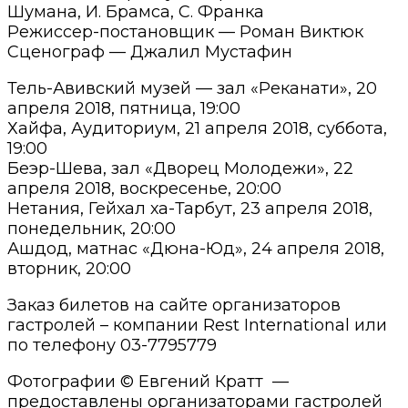
Шумана, И. Брамса, С. Франка
Режиссер-постановщик — Роман Виктюк
Сценограф — Джалил Мустафин
Тель-Авивский музей — зал «Реканати», 20
апреля 2018, пятница, 19:00
Хайфа, Аудиториум, 21 апреля 2018, суббота,
19:00
Беэр-Шева, зал «Дворец Молодежи», 22
апреля 2018, воскресенье, 20:00
Нетания, Гейхал ха-Тарбут, 23 апреля 2018,
понедельник, 20:00
Ашдод, матнас «Дюна-Юд», 24 апреля 2018,
вторник, 20:00
Заказ билетов на сайте организаторов
гастролей – компании Rest International или
по телефону 03-7795779
Фотографии © Евгений Кратт —
предоставлены организаторами гастролей