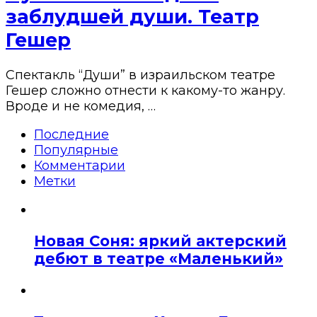
заблудшей души. Театр
Гешер
Спектакль “Души” в израильском театре
Гешер сложно отнести к какому-то жанру.
Вроде и не комедия, …
Последние
Популярные
Комментарии
Метки
Новая Соня: яркий актерский
дебют в театре «Маленький»