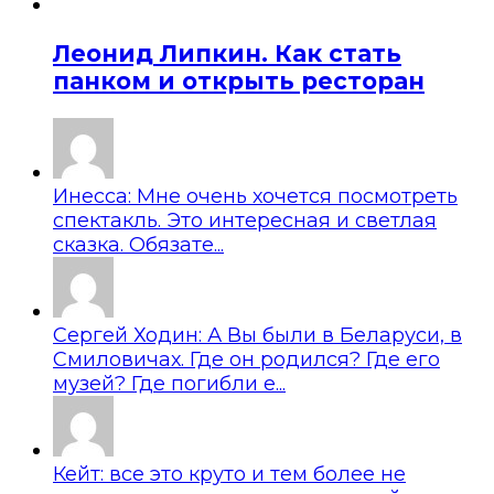
Леонид Липкин. Как стать
панком и открыть ресторан
Инесса: Мне очень хочется посмотреть
спектакль. Это интересная и светлая
сказка. Обязате...
Сергей Ходин: А Вы были в Беларуси, в
Смиловичах. Где он родился? Где его
музей? Где погибли е...
Кейт: все это круто и тем более не