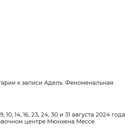
тарии
к записи Адель. Феноменальная
, 14, 16, 23, 24, 30 и 31 августа 2024 года
тавочном центре Мюнхена Мессе