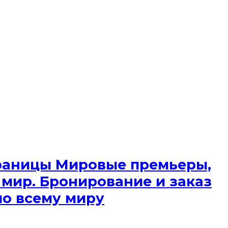
 границы Мировые премьеры,
 мир. Бронирование и заказ
по всему миру