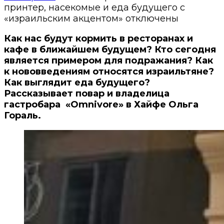
принтер, насекомые и еда будущего с
«израильским акцентом»
отключены
Как нас будут кормить в ресторанах и
кафе в ближайшем будущем? Кто сегодня
является примером для подражания? Как
к нововведениям относятся израильтяне?
Как выглядит еда будущего?
Рассказывает повар и владелица
гастробара
«Omnivore» в Хайфе Ольга
Гораль.