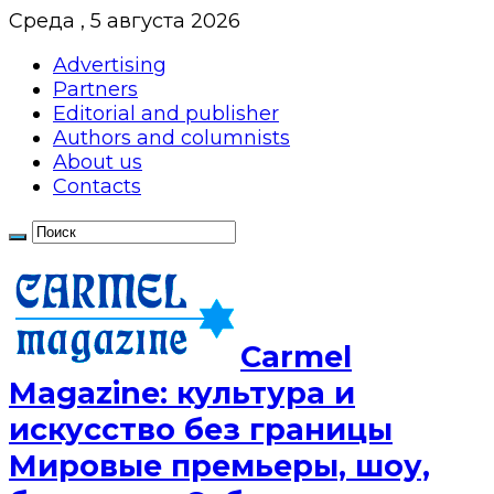
Среда , 5 августа 2026
Advertising
Partners
Editorial and publisher
Authors and columnists
About us
Contacts
Сarmel
Magazine: культура и
искусство без границы
Мировые премьеры, шоу,