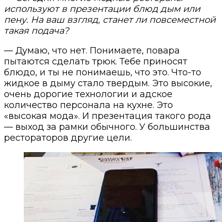
используют в презентации блюд дым или
пену. На ваш взгляд, станет ли повсеместной
такая подача?
— Думаю, что нет. Понимаете, повара
пытаются сделать трюк. Тебе приносят
блюдо, и ты не понимаешь, что это. Что-то
жидкое в дыму стало твердым. Это высокие,
очень дорогие технологии и адское
количество персонала на кухне. Это
«высокая мода». И презентация такого рода
— выход за рамки обычного. У большинства
рестораторов другие цели.