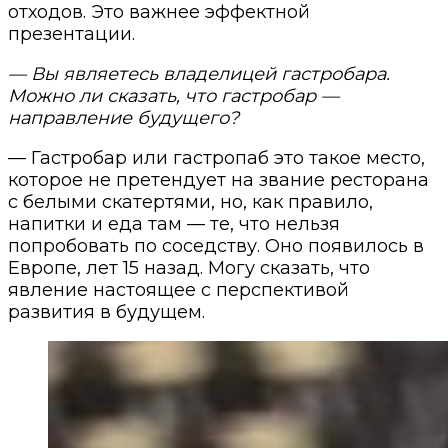
отходов. Это важнее эффектной
презентации.
— Вы являетесь владелицей гастробара.
Можно ли сказать, что гастробар —
направление будущего?
— Гастробар или гастропаб это такое место,
которое не претендует на звание ресторана
с белыми скатертями, но, как правило,
напитки и еда там — те, что нельзя
попробовать по соседству. Оно появилось в
Европе, лет 15 назад. Могу сказать, что
явление настоящее с перспективой
развития в будущем.