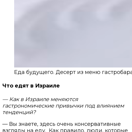
Еда будущего. Десерт из меню гастробара
Что едят в Израиле
— Как в Израиле меняются
гастрономические привычки под влиянием
тенденций?
— Вы знаете, здесь очень консервативные
взгляды на еду.
Как правило, люди, которые