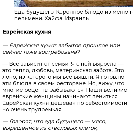
Еда будущего. Коронное блюдо из меню 
пельмени. Хайфа. Израиль.
Еврейская кухня
— Еврейская кухня: забытое прошлое или
сейчас тоже востребована?
— Все зависит от семьи. Я с ней выросла —
это тепло, любовь, материнская забота. Это
лоно, из которого мы все вышли. Я готовлю
эти блюда в своем ресторане. Но, вижу, что
многие рецепты забываются. Наши великие
еврейские женщины начинают лениться.
Еврейская кухня дешевая по себестоимости,
но очень трудоемкая.
— Говорят, что еда будущего — мясо,
выращенное из стволовых клеток,