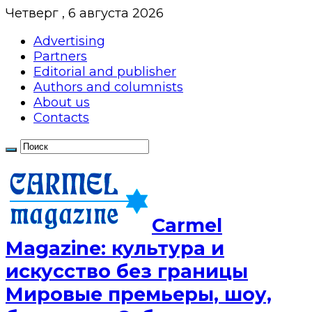
Четверг , 6 августа 2026
Advertising
Partners
Editorial and publisher
Authors and columnists
About us
Contacts
Сarmel
Magazine: культура и
искусство без границы
Мировые премьеры, шоу,