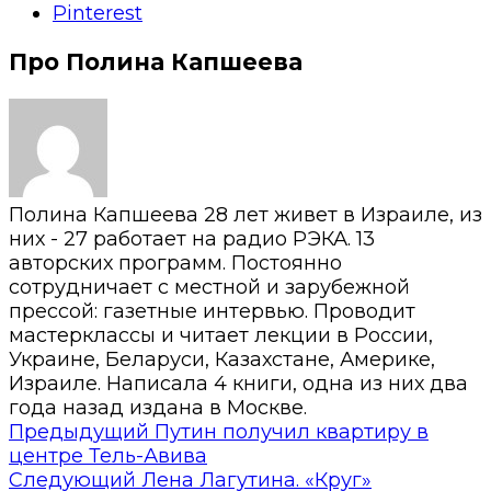
Pinterest
Про Полина Капшеева
Полина Капшеева 28 лет живет в Израиле, из
них - 27 работает на радио РЭКА. 13
авторских программ. Постоянно
сотрудничает с местной и зарубежной
прессой: газетные интервью. Проводит
мастерклассы и читает лекции в России,
Украине, Беларуси, Казахстане, Америке,
Израиле. Написала 4 книги, одна из них два
года назад издана в Москве.
Предыдущий
Путин получил квартиру в
центре Тель-Авива
Следующий
Лена Лагутина. «Круг»