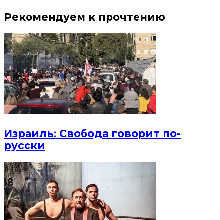
Рекомендуем к прочтению
Израиль: Свобода говорит по-
русски