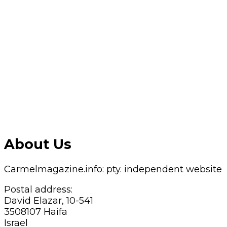
About Us
Carmelmagazine.info: pty. independent website
Postal address:
David Elazar, 10-541
3508107 Haifa
Israel