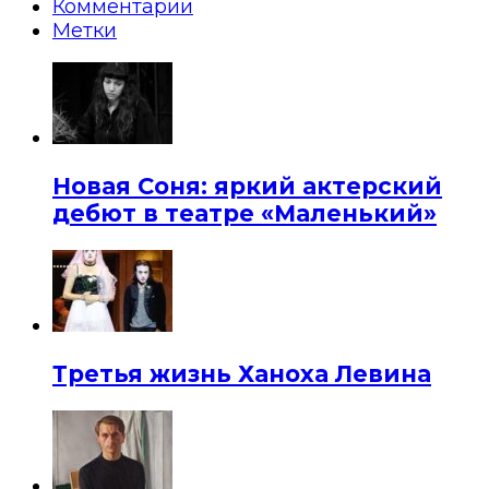
Комментарии
Метки
Новая Соня: яркий актерский
дебют в театре «Маленький»
Третья жизнь Ханоха Левина