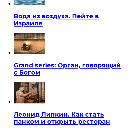
Вода из воздуха. Пейте в
Израиле
Grand series: Орган, говорящий
с Богом
Леонид Липкин. Как стать
панком и открыть ресторан