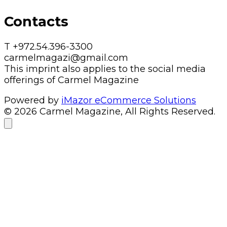
Contacts
T +972.54.396-3300
carmelmagazi@gmail.com
This imprint also applies to the social media
offerings of Carmel Magazine
Powered by
iMazor eCommerce Solutions
© 2026 Carmel Magazine, All Rights Reserved.