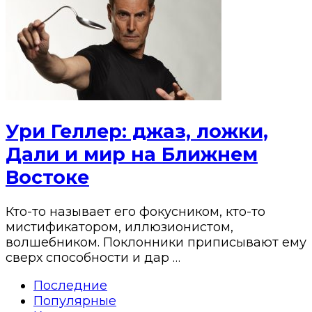
Ури Геллер: джаз, ложки,
Дали и мир на Ближнем
Востоке
Кто-то называет его фокусником, кто-то
мистификатором, иллюзионистом,
волшебником. Поклонники приписывают ему
сверх способности и дар …
Последние
Популярные