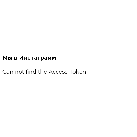
Мы в Инстаграмм
Can not find the Access Token!