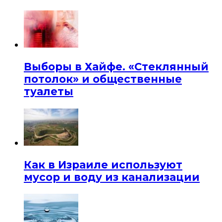
Выборы в Хайфе. «Стеклянный
потолок» и общественные
туалеты
Как в Израиле используют
мусор и воду из канализации