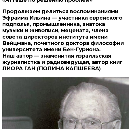
Продолжаем делиться воспоминаниями
Эфраима Ильина — участника еврейского
подполья, промышленника, знатока
музыки и живописи, мецената, члена
совета директоров института имени
Вейцмана, почетного доктора философии
университета имени Бен-Гуриона.
Наш автор — знаменитая израильская
журналистка и радиоведущая, автор книг
ЛИОРА ГАН (ПОЛИНА КАПШЕЕВА)